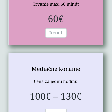
Trvanie max. 60 minút
60€
Detail
Mediačné konanie
Cena za jednu hodinu
100€ – 130€